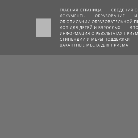
ГЛАВНАЯ СТРАНИЦА
СВЕДЕНИЯ О
ДОКУМЕНТЫ
ОБРАЗОВАНИЕ
И
ОБ ОПИСАНИИ ОБРАЗОВАТЕЛЬНОЙ 
ДОП ДЛЯ ДЕТЕЙ И ВЗРОСЛЫХ
ДП
ИНФОРМАЦИЯ О РЕЗУЛЬТАТАХ ПРИЕ
СТИПЕНДИИ И МЕРЫ ПОДДЕРЖКИ
ВАКАНТНЫЕ МЕСТА ДЛЯ ПРИЕМА