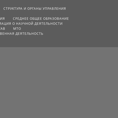
СТРУКТУРА И ОРГАНЫ УПРАВЛЕНИЯ
ЦИЯ
СРЕДНЕЕ ОБЩЕЕ ОБРАЗОВАНИЕ
АЦИЯ О НАУЧНОЙ ДЕЯТЕЛЬНОСТИ
ТАВ
МТО
ВЕННАЯ ДЕЯТЕЛЬНОСТЬ