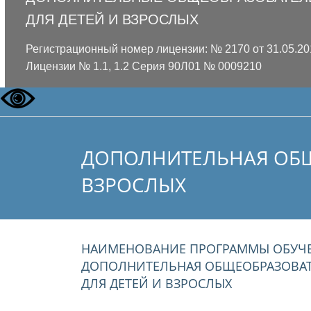
ДЛЯ ДЕТЕЙ И ВЗРОСЛЫХ
Регистрационный номер лицензии: № 2170 от 31.05.2
Лицензии № 1.1, 1.2 Серия 90Л01 № 0009210
ДОПОЛНИТЕЛЬНАЯ ОБЩ
ВЗРОСЛЫХ
НАИМЕНОВАНИЕ ПРОГРАММЫ ОБУЧЕ
ДОПОЛНИТЕЛЬНАЯ ОБЩЕОБРАЗОВАТ
ДЛЯ ДЕТЕЙ И ВЗРОСЛЫХ