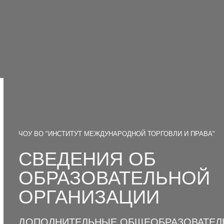
ЧОУ ВО "ИНСТИТУТ МЕЖДУНАРОДНОЙ ТОРГОВЛИ И ПРАВА"
СВЕДЕНИЯ ОБ
ОБРАЗОВАТЕЛЬНОЙ
ОРГАНИЗАЦИИ
ДОПОЛНИТЕЛЬНЫЕ ОБЩЕОБРАЗОВАТЕЛ