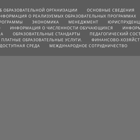
Б ОБРАЗОВАТЕЛЬНОЙ ОРГАНИЗАЦИИ
ОСНОВНЫЕ СВЕДЕНИЯ
НФОРМАЦИЯ О РЕАЛИЗУЕМЫХ ОБРАЗОВАТЕЛЬНЫХ ПРОГРАММАХ
ПРОГРАММЫ
ЭКОНОМИКА
МЕНЕДЖМЕНТ
ЮРИСПРУДЕН
О
ИНФОРМАЦИЯ О ЧИСЛЕННОСТИ ОБУЧАЮЩИХСЯ
ИНФОРМ
МА
ОБРАЗОВАТЕЛЬНЫЕ СТАНДАРТЫ
ПЕДАГОГИЧЕСКИЙ СОС
ПЛАТНЫЕ ОБРАЗОВАТЕЛЬНЫЕ УСЛУГИ.
ФИНАНСОВО-ХОЗЯЙСТ
ДОСТУПНАЯ СРЕДА
МЕЖДУНАРОДНОЕ СОТРУДНИЧЕСТВО