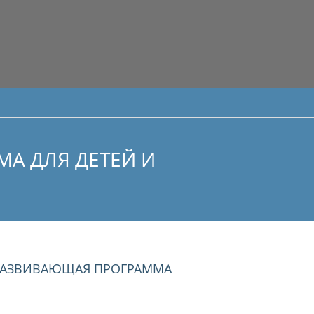
А ДЛЯ ДЕТЕЙ И
РАЗВИВАЮЩАЯ ПРОГРАММА