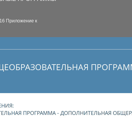
016 Приложение к
ЕОБРАЗОВАТЕЛЬНАЯ ПРОГРАММ
НИЯ:
ЕЛЬНАЯ ПРОГРАММА - ДОПОЛНИТЕЛЬНАЯ ОБЩЕ