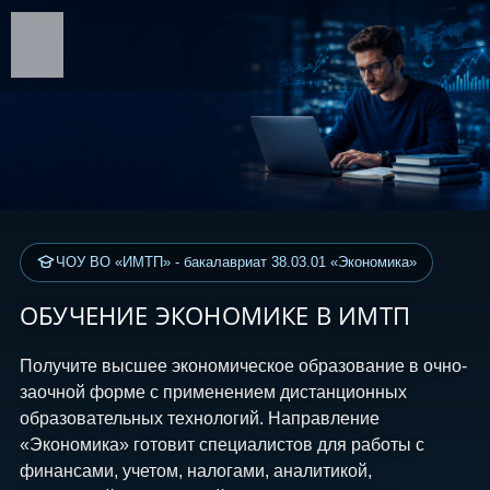
ЧОУ ВО «ИМТП» - бакалавриат 38.03.01 «Экономика»
ОБУЧЕНИЕ ЭКОНОМИКЕ В ИМТП
Получите высшее экономическое образование в очно-
заочной форме с применением дистанционных
образовательных технологий. Направление
«Экономика» готовит специалистов для работы с
финансами, учетом, налогами, аналитикой,