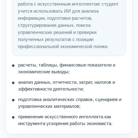
работа с искусственным интеллектом: студент
учится использовать ИИ для анализа
информации, подготовки расчетов,
структурирования данных, поиска
управленческих решений и проверки
полученных результатов с позиции
профессиональной экономической логики.
расчеты, таблицы, финансовые показатели и
экономические выводы;
анализ данных, отчетности, затрат, налогов и
эффективности деятельности;
подготовка аналитических справок, сценариев и
управленческих материалов;
применение искусственного интеллекта как
инструмента ускорения работы экономиста.