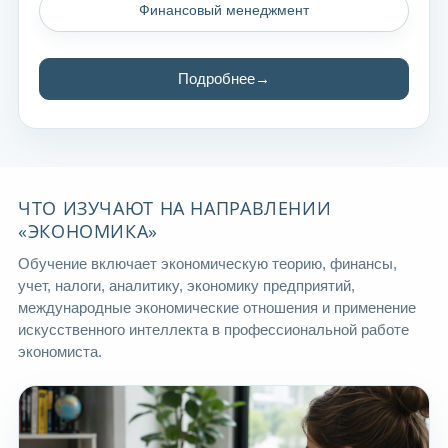
Финансовый менеджмент
Подробнее
ЧТО ИЗУЧАЮТ НА НАПРАВЛЕНИИ
«ЭКОНОМИКА»
Обучение включает экономическую теорию, финансы,
учет, налоги, аналитику, экономику предприятий,
международные экономические отношения и применение
искусственного интеллекта в профессиональной работе
экономиста.