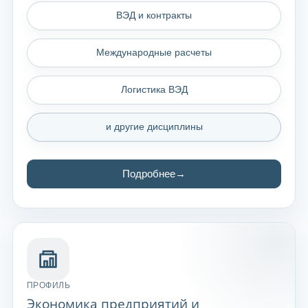
ВЭД и контракты
Международные расчеты
Логистика ВЭД
и другие дисциплины
Подробнее
ПРОФИЛЬ
Экономика предприятий и