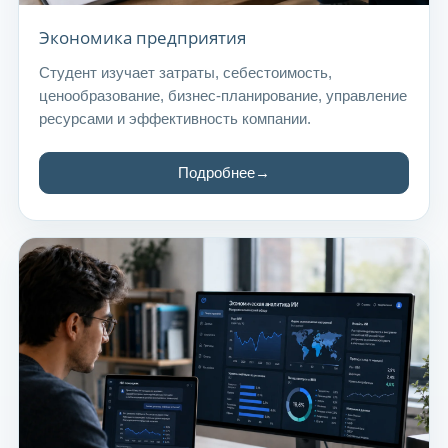
Экономика предприятия
Студент изучает затраты, себестоимость,
ценообразование, бизнес-планирование, управление
ресурсами и эффективность компании.
Подробнее