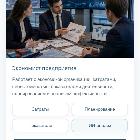
Экономист предприятия
Работает с экономикой организации, затратами,
себестоимостью, показателями деятельности,
планированием и анализом эффективности.
Затраты
Планирование
Показатели
ИИ-анализ