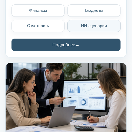
Финансы
Бюджеты
Отчетность
ИИ-сценарии
Подробнее