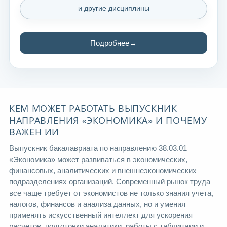
и другие дисциплины
Подробнее
КЕМ МОЖЕТ РАБОТАТЬ ВЫПУСКНИК
НАПРАВЛЕНИЯ «ЭКОНОМИКА» И ПОЧЕМУ
ВАЖЕН ИИ
Выпускник бакалавриата по направлению 38.03.01
«Экономика» может развиваться в экономических,
финансовых, аналитических и внешнеэкономических
подразделениях организаций. Современный рынок труда
все чаще требует от экономистов не только знания учета,
налогов, финансов и анализа данных, но и умения
применять искусственный интеллект для ускорения
расчетов, подготовки аналитики, работы с таблицами и