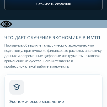
Стоимость обучения
ЧТО ДАЕТ ОБУЧЕНИЕ ЭКОНОМИКЕ В ИМТП
Программа объединяет классическую экономическую
подготовку, практические финансовые расчеты, аналитику
данных и современные цифровые инструменты, включая
применение искусственного интеллекта в
профессиональной работе экономиста.
Экономическое мышление