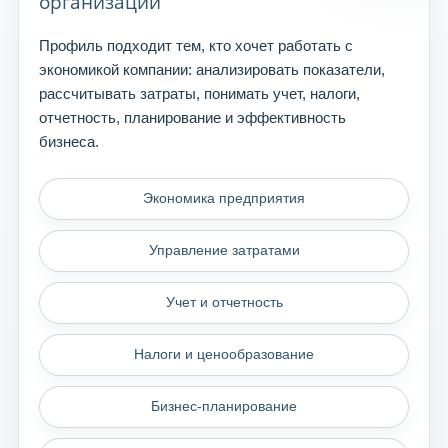
организаций
Профиль подходит тем, кто хочет работать с
экономикой компании: анализировать показатели,
рассчитывать затраты, понимать учет, налоги,
отчетность, планирование и эффективность
бизнеса.
Экономика предприятия
Управление затратами
Учет и отчетность
Налоги и ценообразование
Бизнес-планирование