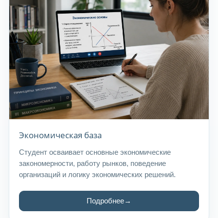
Экономическая база
Студент осваивает основные экономические
закономерности, работу рынков, поведение
организаций и логику экономических решений.
Подробнее