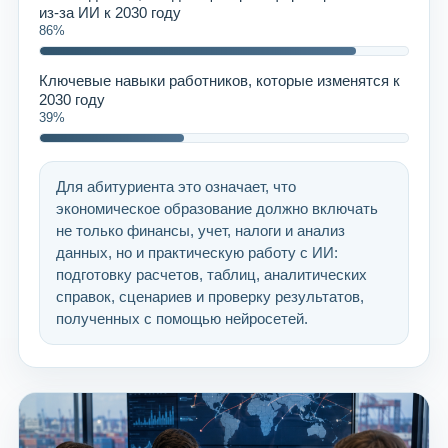
из-за ИИ к 2030 году
86%
Ключевые навыки работников, которые изменятся к
2030 году
39%
Для абитуриента это означает, что
экономическое образование должно включать
не только финансы, учет, налоги и анализ
данных, но и практическую работу с ИИ:
подготовку расчетов, таблиц, аналитических
справок, сценариев и проверку результатов,
полученных с помощью нейросетей.