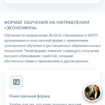
ФОРМАТ ОБУЧЕНИЯ НА НАПРАВЛЕНИИ
«ЭКОНОМИКА»
Обучение по направлению 38.03.01 «Экономика» в ИМТП
организовано в очно-заочной форме с применением
электронного обучения и дистанционных образовательных
технологий. Такой формат помогает совмещать получение
высшего образования с работой, личными
обстоятельствами и проживанием в другом регионе.
Очно-заочная форма
Удобно для тех, кто хочет получить высшее