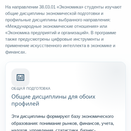
На направлении 38.03.01 «Экономика» студенты изучают
общие дисциплины экономической подготовки и
профильные дисциплины выбранного направления:
«Международные экономические отношения» или
«Экономика предприятий и организаций». В программе
также предусмотрены цифровые инструменты и
применение искусственного интеллекта в экономике и
финансах.
ОБЩАЯ ПОДГОТОВКА
Общие дисциплины для обоих
профилей
Эти дисциплины формируют базу экономического
образования: понимание рынков, финансов, учета,
налогов, управления, статистики, бизнес-