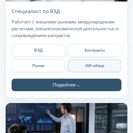
Специалист по ВЭД
Работает с внешними рынками, международными
расчетами, внешнеэкономической деятельностью и
сопровождением контрактов.
ВЭД
Контракты
Рынки
ИИ-обзор
Подробнее