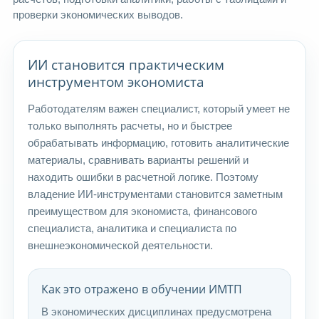
проверки экономических выводов.
ИИ становится практическим
инструментом экономиста
Работодателям важен специалист, который умеет не
только выполнять расчеты, но и быстрее
обрабатывать информацию, готовить аналитические
материалы, сравнивать варианты решений и
находить ошибки в расчетной логике. Поэтому
владение ИИ-инструментами становится заметным
преимуществом для экономиста, финансового
специалиста, аналитика и специалиста по
внешнеэкономической деятельности.
Как это отражено в обучении ИМТП
В экономических дисциплинах предусмотрена