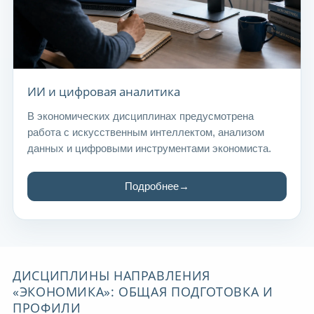
ИИ и цифровая аналитика
В экономических дисциплинах предусмотрена
работа с искусственным интеллектом, анализом
данных и цифровыми инструментами экономиста.
Подробнее
ДИСЦИПЛИНЫ НАПРАВЛЕНИЯ
«ЭКОНОМИКА»: ОБЩАЯ ПОДГОТОВКА И
ПРОФИЛИ