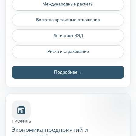
Международные расчеты
Валютно-кредитные отношения
Логистика ВЭД
Риски и страхование
Подробнее
ПРОФИЛЬ
Экономика предприятий и