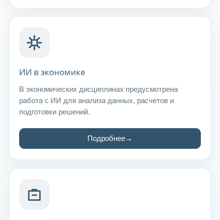
ИИ в экономике
В экономических дисциплинах предусмотрена
работа с ИИ для анализа данных, расчетов и
подготовки решений.
Подробнее