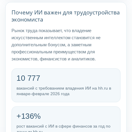
Почему ИИ важен для трудоустройства
экономиста
Рынок труда показывает, что владение
искусственным интеллектом становится не
дополнительным бонусом, а заметным
профессиональным преимуществом для
экономистов, финансистов и аналитиков.
10 777
вакансий с требованием владения ИИ на hh.ru в
январе-феврале 2026 года
+136%
рост вакансий с ИИ в сфере финансов за год по
данным hh.ru