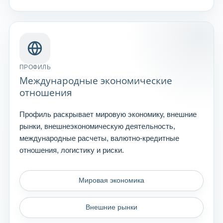
ПРОФИЛЬ
Международные экономические
отношения
Профиль раскрывает мировую экономику, внешние
рынки, внешнеэкономическую деятельность,
международные расчеты, валютно-кредитные
отношения, логистику и риски.
Мировая экономика
Внешние рынки