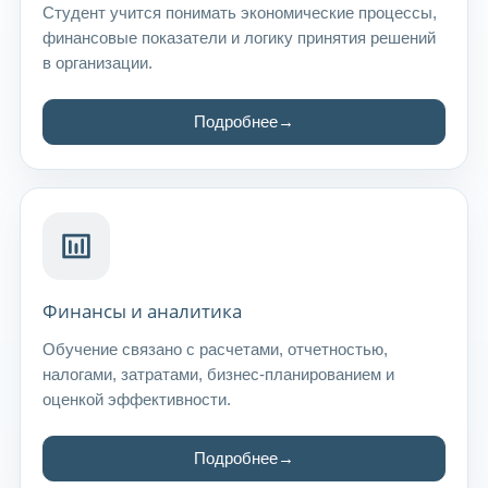
Студент учится понимать экономические процессы,
финансовые показатели и логику принятия решений
в организации.
Подробнее
Финансы и аналитика
Обучение связано с расчетами, отчетностью,
налогами, затратами, бизнес-планированием и
оценкой эффективности.
Подробнее