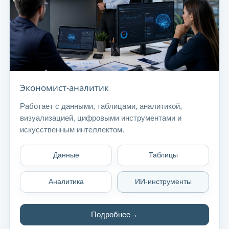
Экономист-аналитик
Работает с данными, таблицами, аналитикой,
визуализацией, цифровыми инструментами и
искусственным интеллектом.
Данные
Таблицы
Аналитика
ИИ-инструменты
Подробнее