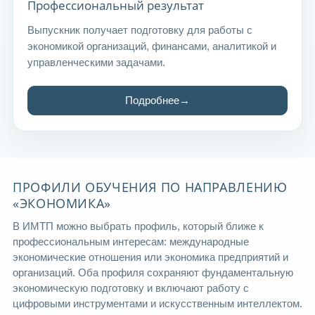
Профессиональный результат
Выпускник получает подготовку для работы с
экономикой организаций, финансами, аналитикой и
управленческими задачами.
Подробнее
ПРОФИЛИ ОБУЧЕНИЯ ПО НАПРАВЛЕНИЮ
«ЭКОНОМИКА»
В ИМТП можно выбрать профиль, который ближе к
профессиональным интересам: международные
экономические отношения или экономика предприятий и
организаций. Оба профиля сохраняют фундаментальную
экономическую подготовку и включают работу с
цифровыми инструментами и искусственным интеллектом.