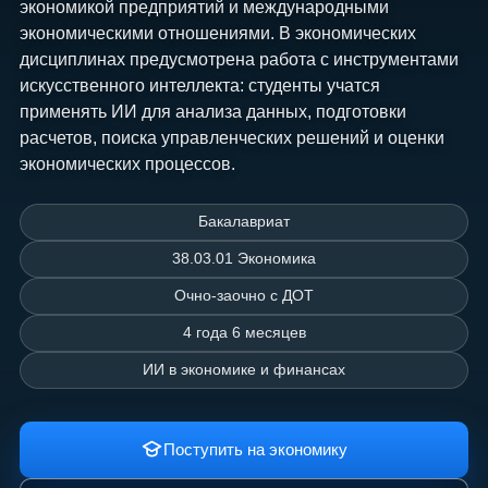
экономикой предприятий и международными
экономическими отношениями. В экономических
дисциплинах предусмотрена работа с инструментами
искусственного интеллекта: студенты учатся
применять ИИ для анализа данных, подготовки
расчетов, поиска управленческих решений и оценки
экономических процессов.
Бакалавриат
38.03.01 Экономика
Очно-заочно с ДОТ
4 года 6 месяцев
ИИ в экономике и финансах
Поступить на экономику