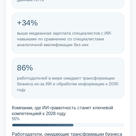
+34%
выше медианная зарплата специалистов с ИИ-
навыками по сравнению со специалистами
аналогичной квалификации без них
86%
работодателей в мире ожидают трансформации
бизнеса из-за ИИ и обработки информации к 2030
году
Компании, где ИИ-грамотность станет ключевой
компетенцией к 2028 году
55%
Работодатели, ожидающие трансформации бизнеса