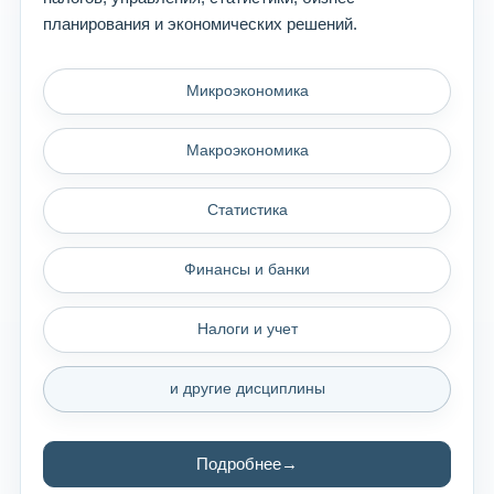
планирования и экономических решений.
Микроэкономика
Макроэкономика
Статистика
Финансы и банки
Налоги и учет
и другие дисциплины
Подробнее