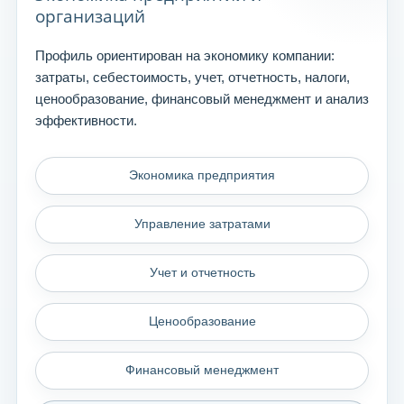
организаций
Профиль ориентирован на экономику компании:
затраты, себестоимость, учет, отчетность, налоги,
ценообразование, финансовый менеджмент и анализ
эффективности.
Экономика предприятия
Управление затратами
Учет и отчетность
Ценообразование
Финансовый менеджмент