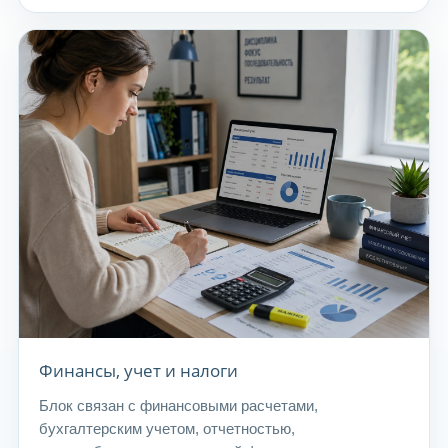
Финансы, учет и налоги
Блок связан с финансовыми расчетами,
бухгалтерским учетом, отчетностью,