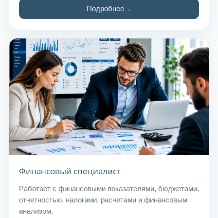
Подробнее
Финансовый специалист
Работает с финансовыми показателями, бюджетами,
отчетностью, налогами, расчетами и финансовым
анализом.