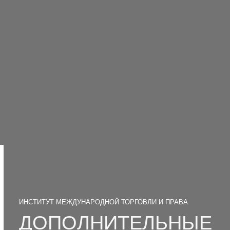
ИНСТИТУТ МЕЖДУНАРОДНОЙ ТОРГОВЛИ И ПРАВА
ДОПОЛНИТЕЛЬНЫЕ