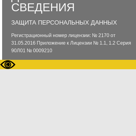
СВЕДЕНИЯ
ЗАЩИТА ПЕРСОНАЛЬНЫХ ДАННЫХ
Регистрационный номер лицензии: № 2170 от
31.05.2016 Приложение к Лицензии № 1.1, 1.2 Серия
90Л01 № 0009210