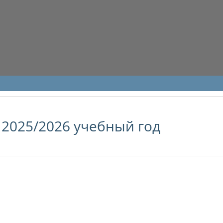
2025/2026 учебный год