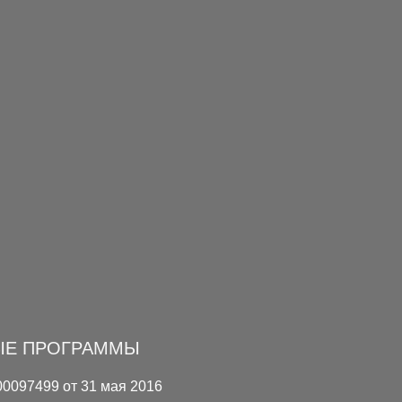
ЫЕ ПРОГРАММЫ
00097499 от 31 мая 2016