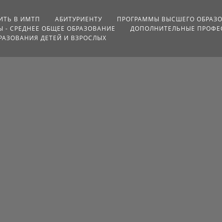
ИТЬ В ИМТП
АБИТУРИЕНТУ
ПРОГРАММЫ ВЫСШЕГО ОБРАЗО
 - СРЕДНЕЕ ОБЩЕЕ ОБРАЗОВАНИЕ
ДОПОЛНИТЕЛЬНЫЕ ПРОФЕ
АЗОВАНИЯ ДЕТЕЙ И ВЗРОСЛЫХ