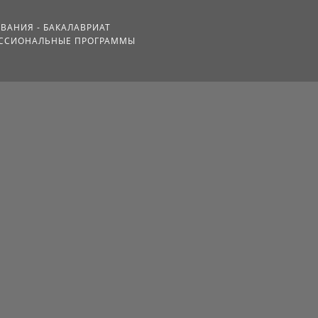
ВАНИЯ - БАКАЛАВРИАТ
ССИОНАЛЬНЫЕ ПРОГРАММЫ