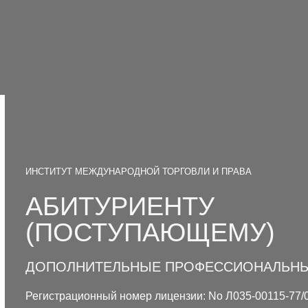
ИНСТИТУТ МЕЖДУНАРОДНОЙ ТОРГОВЛИ И ПРАВА
АБИТУРИЕНТУ
(ПОСТУПАЮЩЕМУ)
ДОПОЛНИТЕЛЬНЫЕ ПРОФЕССИОНАЛЬН
Регистрационный номер лицензии: No Л035-00115-77/