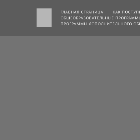
ГЛАВНАЯ СТРАНИЦА
КАК ПОСТУП
ОБЩЕОБРАЗОВАТЕЛЬНЫЕ ПРОГРАММЫ
ПРОГРАММЫ ДОПОЛНИТЕЛЬНОГО ОБР